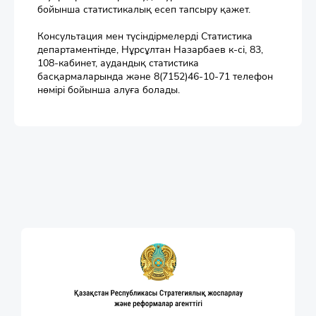
бойынша статистикалық есеп тапсыру қажет.
Консультация мен түсіндірмелерді Статистика
департаментінде, Нұрсұлтан Назарбаев к-сі, 83,
108-кабинет, аудандық статистика
басқармаларында және 8(7152)46-10-71 телефон
нөмірі бойынша алуға болады.