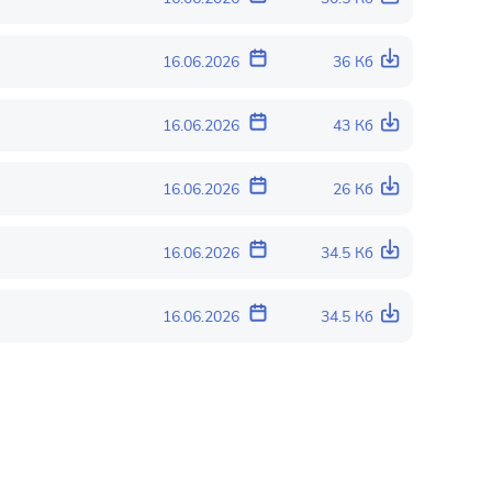
16.06.2026
36 Кб
16.06.2026
43 Кб
16.06.2026
26 Кб
16.06.2026
34.5 Кб
16.06.2026
34.5 Кб