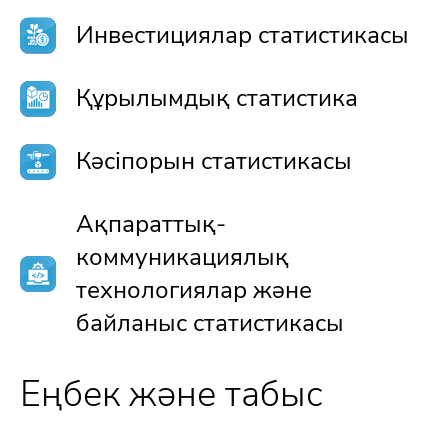
Инвестициялар статистикасы
Құрылымдық статистика
Кәсіпорын статистикасы
Ақпараттық-
коммуникациялық
технологиялар және
байланыс статистикасы
Еңбек және табыс