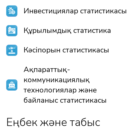
Инвестициялар статистикасы
Құрылымдық статистика
Кәсіпорын статистикасы
Ақпараттық-
коммуникациялық
технологиялар және
байланыс статистикасы
Еңбек және табыс