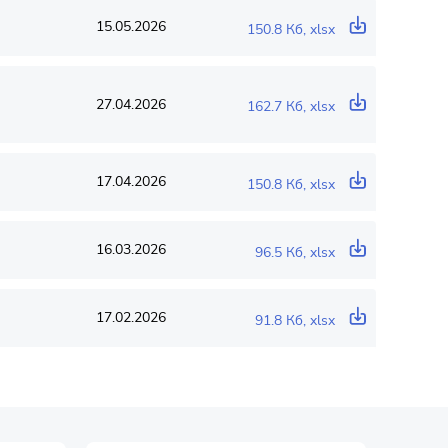
15.05.2026
150.8 Кб, xlsx
27.04.2026
162.7 Кб, xlsx
17.04.2026
150.8 Кб, xlsx
16.03.2026
96.5 Кб, xlsx
17.02.2026
91.8 Кб, xlsx