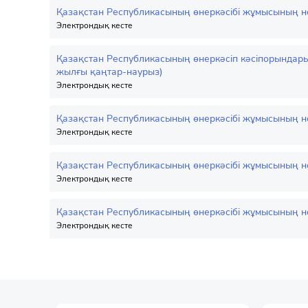
Қазақстан Республикасының өнеркәсібі жұмысының негі
Электрондық кесте
Қазақстан Республикасының өнеркәсіп кәсіпорындары
жылғы қаңтар-наурыз)
Электрондық кесте
Қазақстан Республикасының өнеркәсібі жұмысының нег
Электрондық кесте
Қазақстан Республикасының өнеркәсібі жұмысының нег
Электрондық кесте
Қазақстан Республикасының өнеркәсібі жұмысының нег
Электрондық кесте