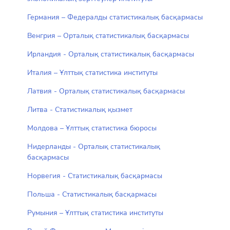
Германия – Федералды статистикалық басқармасы
Венгрия – Орталық статистикалық басқармасы
Ирландия - Орталық статистикалық басқармасы
Италия – Ұлттық статистика институты
Латвия - Орталық статистикалық басқармасы
Литва - Статистикалық қызмет
Молдова – Ұлттық статистика бюросы
Нидерланды - Орталық статистикалық
басқармасы
Норвегия - Статистикалық басқармасы
Польша - Статистикалық басқармасы
Румыния – Ұлттық статистика институты