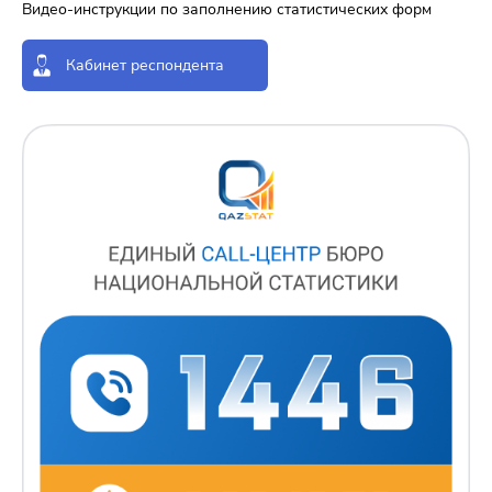
Видео-инструкции по заполнению статистических форм
Кабинет респондента