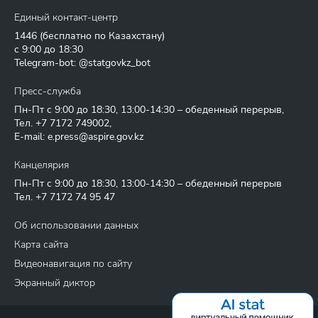
Единый контакт-центр
1446
(бесплатно по Казахстану)
с 9:00 до 18:30
Telegram-bot: @statgovkz_bot
Пресс-служба
Пн-Пт с 9:00 до 18:30, 13:00-14:30 – обеденный перерыв,
Тел.
+7 7172 749002
,
E-mail:
e.press@aspire.gov.kz
Канцелярия
Пн-Пт с 9:00 до 18:30, 13:00-14:30 – обеденный перерыв
Тел.
+7 7172 74 95 47
Об использовании данных
Карта сайта
Видеонавигация по сайту
Экранный диктор