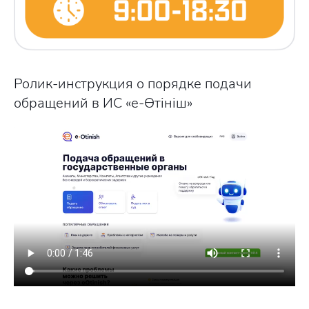
Ролик-инструкция о порядке подачи
обращений в ИС «е-Өтініш»