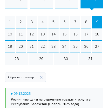
1
2
3
4
5
6
7
8
9
10
11
12
13
14
15
16
17
18
19
20
21
22
23
24
25
26
27
28
29
30
31
Сбросить фильтр
09.12.2025
Розничные цены на отдельные товары и услуги в
Республике Казахстан (Ноябрь 2025 года)