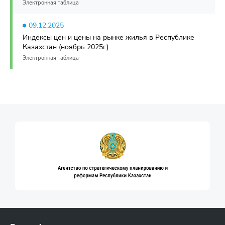
Электронная таблица
09.12.2025
Индексы цен и цены на рынке жилья в Республике
Казахстан (ноябрь 2025г.)
Электронная таблица