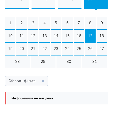
1
2
3
4
5
6
7
8
9
10
11
12
13
14
15
16
17
18
19
20
21
22
23
24
25
26
27
28
29
30
31
Сбросить фильтр
Информация не найдена