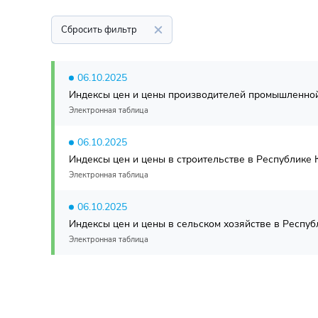
Сбросить фильтр
06.10.2025
Индексы цен и цены производителей промышленной 
Электронная таблица
06.10.2025
Индексы цен и цены в строительстве в Республике К
Электронная таблица
06.10.2025
Индексы цен и цены в сельском хозяйстве в Республ
Электронная таблица