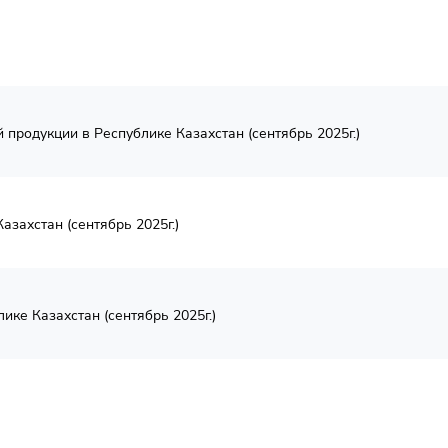
продукции в Республике Казахстан (сентябрь 2025г.)
азахстан (сентябрь 2025г.)
ике Казахстан (сентябрь 2025г.)