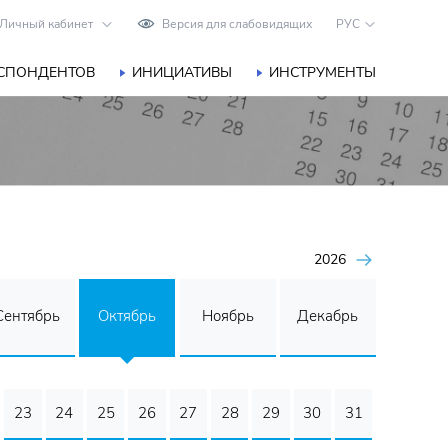
Личный кабинет
Версия для слабовидящих
РУС
ЕСПОНДЕНТОВ
ИНИЦИАТИВЫ
ИНСТРУМЕНТЫ
2026
Сентябрь
Октябрь
Ноябрь
Декабрь
23
24
25
26
27
28
29
30
31