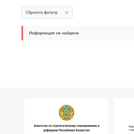
Сбросить фильтр
Информация не найдена