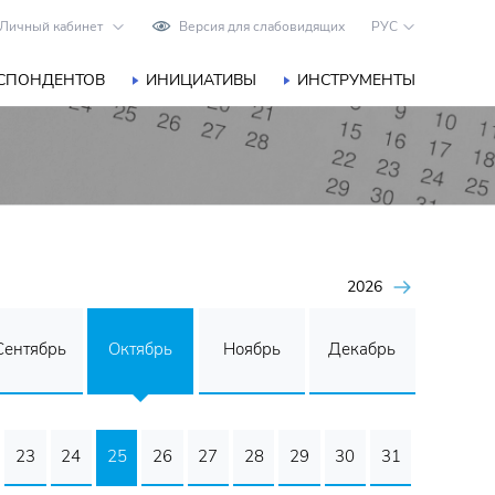
Личный кабинет
Версия для слабовидящих
РУС
ЕСПОНДЕНТОВ
ИНИЦИАТИВЫ
ИНСТРУМЕНТЫ
2026
Сентябрь
Октябрь
Ноябрь
Декабрь
23
24
25
26
27
28
29
30
31