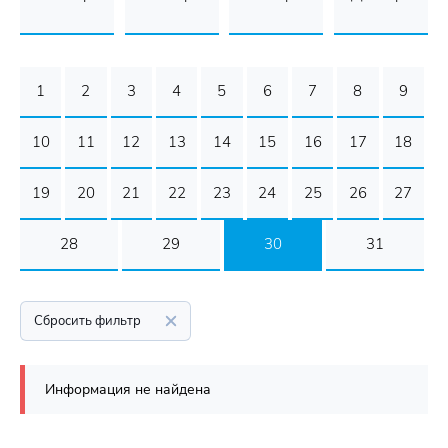
1
2
3
4
5
6
7
8
9
10
11
12
13
14
15
16
17
18
19
20
21
22
23
24
25
26
27
28
29
30
31
Сбросить фильтр
Информация не найдена