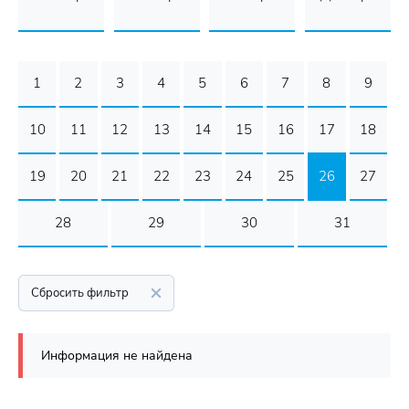
1
2
3
4
5
6
7
8
9
10
11
12
13
14
15
16
17
18
19
20
21
22
23
24
25
26
27
28
29
30
31
Сбросить фильтр
Информация не найдена