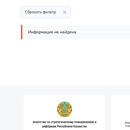
Сбросить фильтр
Информация не найдена