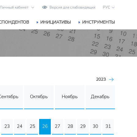
Личный кабинет
Версия для слабовидящих
РУС
ЕСПОНДЕНТОВ
ИНИЦИАТИВЫ
ИНСТРУМЕНТЫ
2023
Сентябрь
Октябрь
Ноябрь
Декабрь
23
24
25
26
27
28
29
30
31