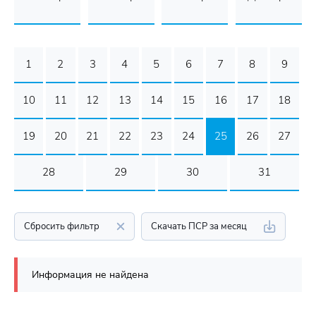
1
2
3
4
5
6
7
8
9
10
11
12
13
14
15
16
17
18
19
20
21
22
23
24
25
26
27
28
29
30
31
Сбросить фильтр
Скачать ПСР за месяц
Информация не найдена