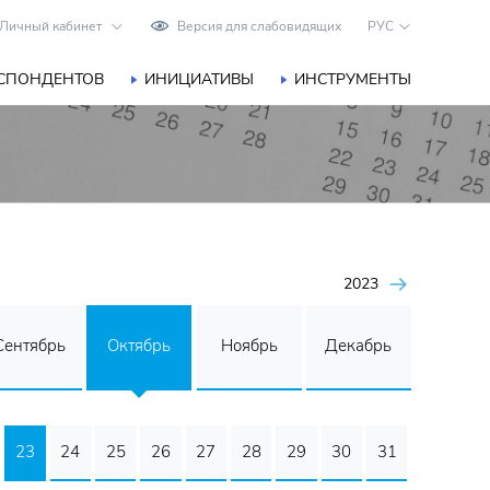
Личный кабинет
Версия для слабовидящих
РУС
ЕСПОНДЕНТОВ
ИНИЦИАТИВЫ
ИНСТРУМЕНТЫ
2023
Сентябрь
Октябрь
Ноябрь
Декабрь
23
24
25
26
27
28
29
30
31