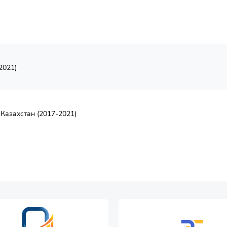
2021)
 Казахстан (2017-2021)