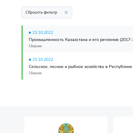
Сбросить фильтр
23.10.2022
Промышленность Казахстана и его регионов (2017-
Сборник
23.10.2022
Сельское, лесное и рыбное хозяйство в Республике
Сборник