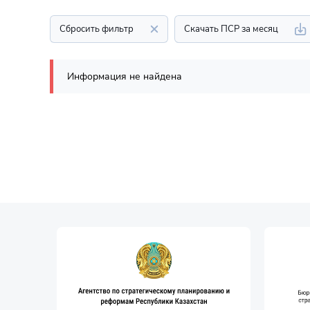
Сбросить фильтр
Скачать ПСР за месяц
Информация не найдена