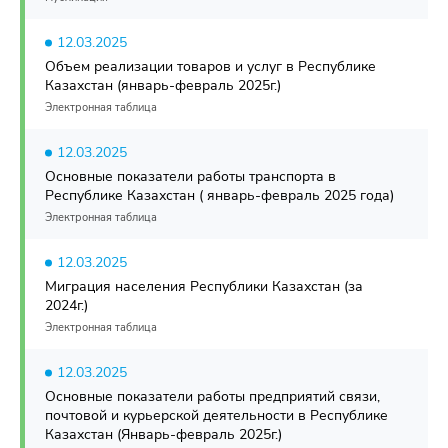
12.03.2025
Объем реализации товаров и услуг в Республике
Казахстан (январь-февраль 2025г.)
Электронная таблица
12.03.2025
Основные показатели работы транспорта в
Республике Казахстан ( январь-февраль 2025 года)
Электронная таблица
12.03.2025
Миграция населения Республики Казахстан (за
2024г.)
Электронная таблица
12.03.2025
Основные показатели работы предприятий связи,
почтовой и курьерской деятельности в Республике
Казахстан (Январь-февраль 2025г.)