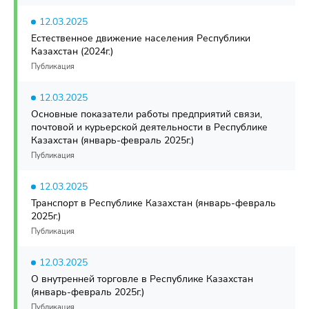
12.03.2025
Естественное движение населения Республики
Казахстан (2024г.)
Публикация
12.03.2025
Основные показатели работы предприятий связи,
почтовой и курьерской деятельности в Республике
Казахстан (январь-февраль 2025г.)
Публикация
12.03.2025
Транспорт в Республике Казахстан (январь-февраль
2025г.)
Публикация
12.03.2025
О внутренней торговле в Республике Казахстан
(январь-февраль 2025г.)
Публикация