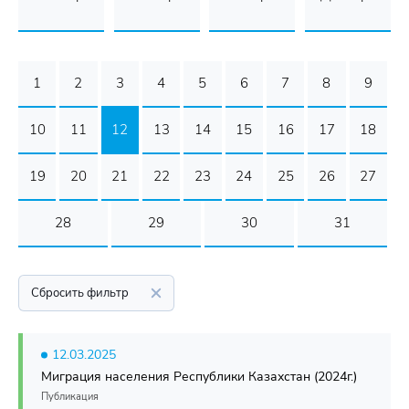
1
2
3
4
5
6
7
8
9
10
11
12
13
14
15
16
17
18
19
20
21
22
23
24
25
26
27
28
29
30
31
Сбросить фильтр
12.03.2025
Миграция населения Республики Казахстан (2024г.)
Публикация