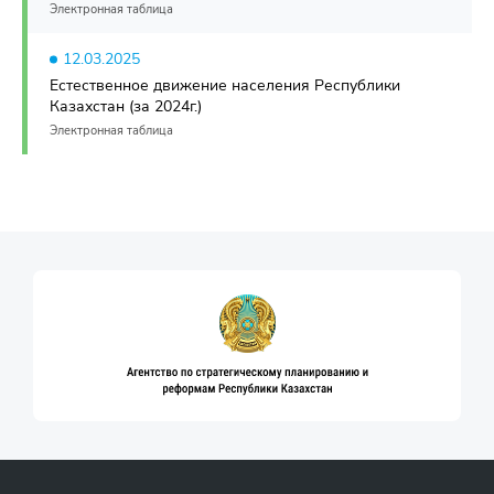
Электронная таблица
12.03.2025
Естественное движение населения Республики
Казахстан (за 2024г.)
Электронная таблица