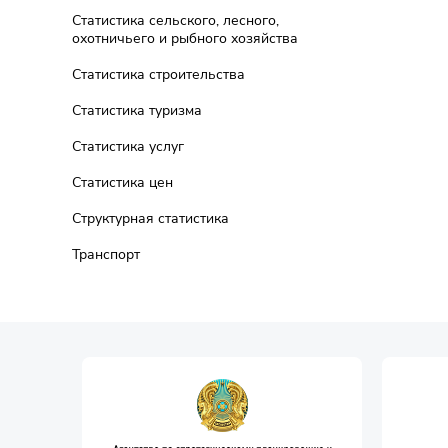
Статистика сельского, лесного,
охотничьего и рыбного хозяйства
Статистика строительства
Статистика туризма
Статистика услуг
Статистика цен
Структурная статистика
Транспорт