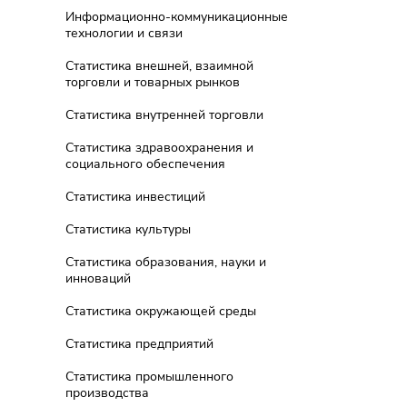
Информационно-коммуникационные
технологии и связи
Статистика внешней, взаимной
торговли и товарных рынков
Статистика внутренней торговли
Статистика здравоохранения и
социального обеспечения
Статистика инвестиций
Статистика культуры
Статистика образования, науки и
инноваций
Статистика окружающей среды
Статистика предприятий
Статистика промышленного
производства