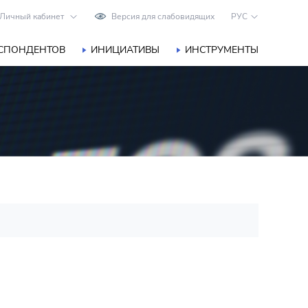
Личный кабинет
Версия для слабовидящих
РУС
ЕСПОНДЕНТОВ
ИНИЦИАТИВЫ
ИНСТРУМЕНТЫ