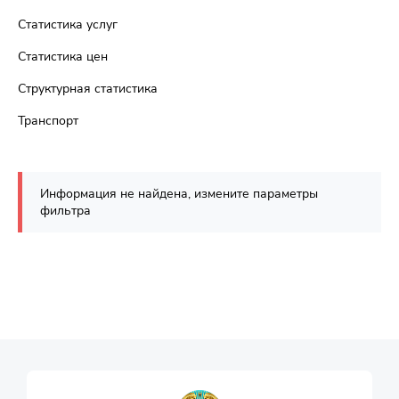
Статистика услуг
Статистика цен
Структурная статистика
Транспорт
Информация не найдена, измените параметры
фильтра