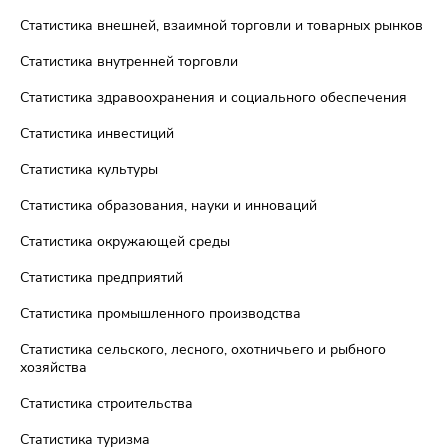
Статистика внешней, взаимной торговли и товарных рынков
Статистика внутренней торговли
Статистика здравоохранения и социального обеспечения
Статистика инвестиций
Статистика культуры
Статистика образования, науки и инноваций
Статистика окружающей среды
Статистика предприятий
Статистика промышленного производства
Статистика сельского, лесного, охотничьего и рыбного
хозяйства
Статистика строительства
Статистика туризма