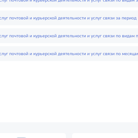
луг почтовой и курьерской деятельности и услуг связи по видам 
луг почтовой и курьерской деятельности и услуг связи за период
луг почтовой и курьерской деятельности и услуг связи по видам 
луг почтовой и курьерской деятельности и услуг связи по месяца