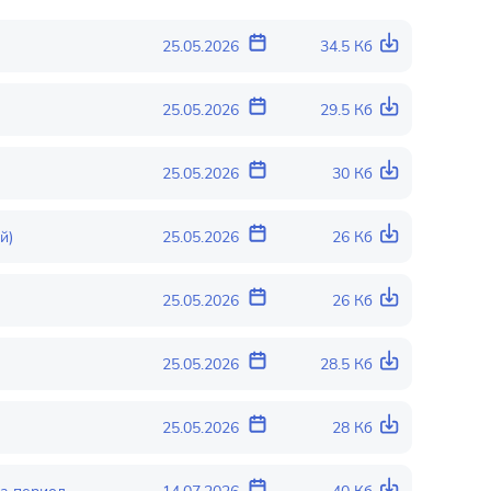
25.05.2026
34.5 Кб
25.05.2026
29.5 Кб
25.05.2026
30 Кб
й)
25.05.2026
26 Кб
25.05.2026
26 Кб
25.05.2026
28.5 Кб
25.05.2026
28 Кб