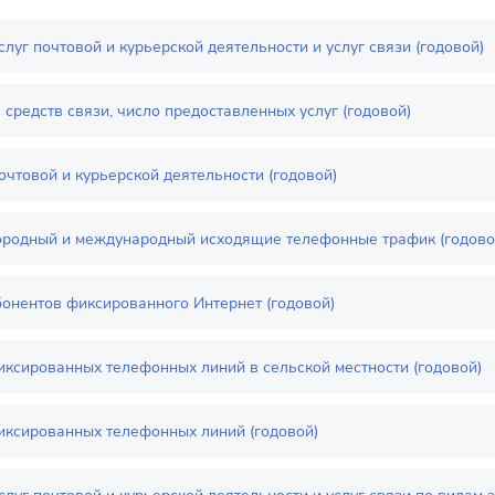
луг почтовой и курьерской деятельности и услуг связи (годовой)
средств связи, число предоставленных услуг (годовой)
очтовой и курьерской деятельности (годовой)
родный и международный исходящие телефонные трафик (годово
бонентов фиксированного Интернет (годовой)
иксированных телефонных линий в сельской местности (годовой)
иксированных телефонных линий (годовой)