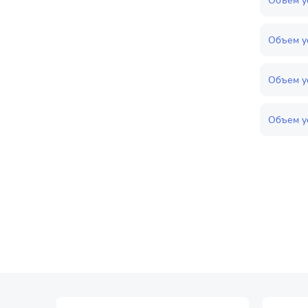
Объем ус
Объем ус
Объем ус
Объем ус