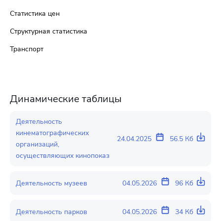
Статистика цен
Структурная статистика
Транспорт
Динамические таблицы
Деятельность
кинематографических
24.04.2025
56.5 Кб
организаций,
осуществляющих кинопоказ
Деятельность музеев
04.05.2026
96 Кб
Деятельность парков
04.05.2026
34 Кб