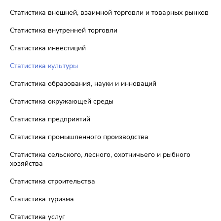
Статистика внешней, взаимной торговли и товарных рынков
Статистика внутренней торговли
Статистика инвестиций
Статистика культуры
Статистика образования, науки и инноваций
Статистика окружающей среды
Статистика предприятий
Статистика промышленного производства
Статистика сельского, лесного, охотничьего и рыбного
хозяйства
Статистика строительства
Статистика туризма
Статистика услуг