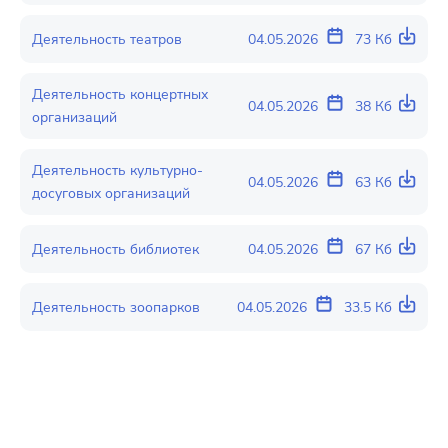
Деятельность театров
04.05.2026
73 Кб
Деятельность концертных
04.05.2026
38 Кб
организаций
Деятельность культурно-
04.05.2026
63 Кб
досуговых организаций
Деятельность библиотек
04.05.2026
67 Кб
Деятельность зоопарков
04.05.2026
33.5 Кб