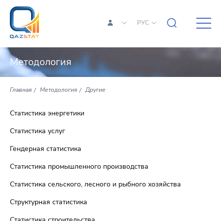
РУС
Методология
Главная
Методология
Другие
Статистика энергетики
Статистика услуг
Гендерная статистика
Статистика промышленного производства
Статистика сельского, лесного и рыбного хозяйства
Структурная статистика
Статистика строительства