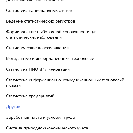
Статистика национальных счетов
Ведение статистических регистров
Формирование выборочной совокупности для
статистических наблюдений
Статистические классификации
Метаданные и информационные технологии
Статистика НИОКР и инноваций
Статистика информационно-коммуникационных технологий
и связи
Статистика предприятий
Другие
Заработная плата и условия труда
Система природно-экономического учета