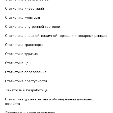
Статистика инвестиций
Статистика культуры
Статистика внутренней торговли
Статистика внешней, взаимной торговли и товарных рынков
Статистика транспорта
Статистика туризма
Статистика цен
Статистика образования
Статистика преступности
Занятость и безработица
Статистика уровня жизни и обследований домашних
хозяйств
Демографическая статистика