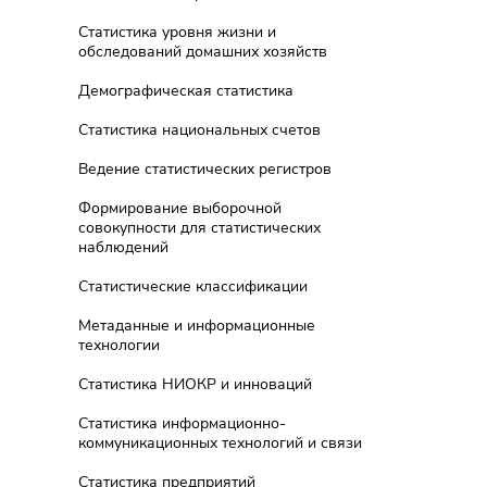
Статистика уровня жизни и
обследований домашних хозяйств
Демографическая статистика
Статистика национальных счетов
Ведение статистических регистров
Формирование выборочной
совокупности для статистических
наблюдений
Статистические классификации
Метаданные и информационные
технологии
Статистика НИОКР и инноваций
Статистика информационно-
коммуникационных технологий и связи
Статистика предприятий