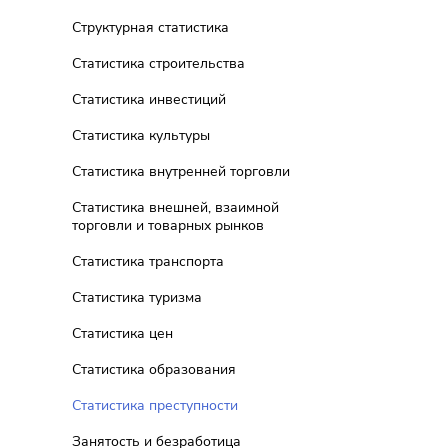
Структурная статистика
Статистика строительства
Статистика инвестиций
Статистика культуры
Статистика внутренней торговли
Статистика внешней, взаимной
торговли и товарных рынков
Статистика транспорта
Статистика туризма
Статистика цен
Статистика образования
Статистика преступности
Занятость и безработица