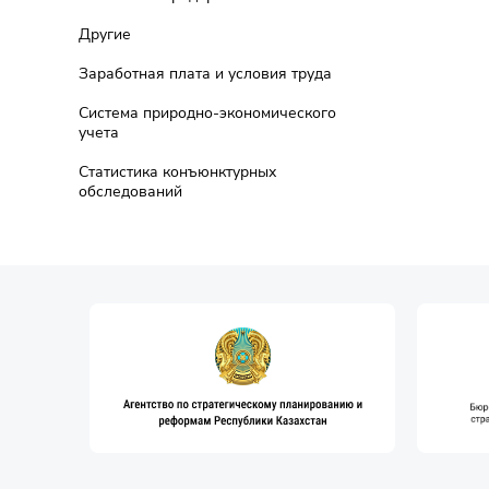
Другие
Заработная плата и условия труда
Система природно-экономического
учета
Статистика конъюнктурных
обследований