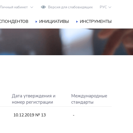
Личный кабинет
Версия для слабовидящих
РУС
ЕСПОНДЕНТОВ
ИНИЦИАТИВЫ
ИНСТРУМЕНТЫ
Дата утверждения и
Международные
номер регистрации
стандарты
10.12.2019 № 13
-