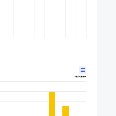
человек