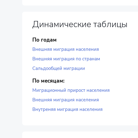
Динамические таблицы
По годам
Внешняя миграция населения
Внешняя миграция по странам
Сальдообщей миграции
По месяцам:
Миграционный прирост населения
Внешняя миграция населения
Внутреняя миграция населения