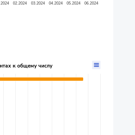
.2024
02.2024
03.2024
04.2024
05.2024
06.2024
нтах к общему числу