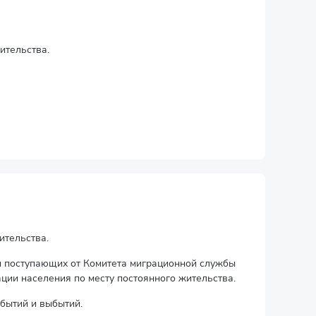
ительства.
ительства.
ки поступающих от Комитета миграционной службы
ации населения по месту постоянного жительства.
бытий и выбытий.