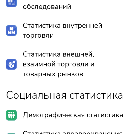
обследований
Статистика внутренней
торговли
Статистика внешней,
взаимной торговли и
товарных рынков
Социальная статистика
Демографическая статистика
Статистика здравоохранения