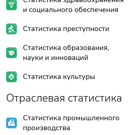
и социального обеспечения
Статистика преступности
Статистика образования,
науки и инноваций
Статистика культуры
Отраслевая статистика
Статистика промышленного
производства