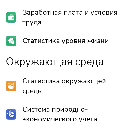
Заработная плата и условия
труда
Статистика уровня жизни
Окружающая среда
Статистика окружающей
среды
Система природно-
экономического учета