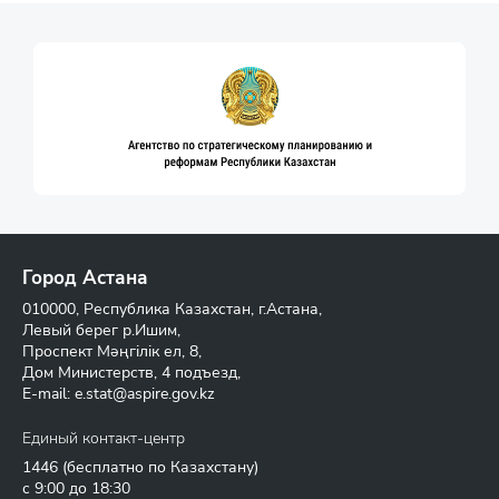
Город Астана
010000, Республика Казахстан, г.Астана,
Левый берег р.Ишим,
Проспект Мәңгілік ел, 8,
Дом Министерств, 4 подъезд,
E-mail:
e.stat@aspire.gov.kz
Единый контакт-центр
1446
(бесплатно по Казахстану)
с 9:00 до 18:30