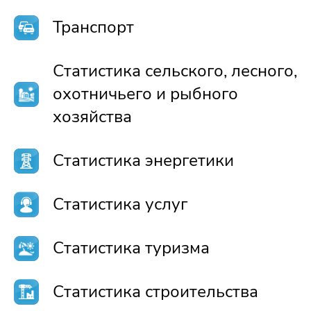
Транспорт
Статистика сельского, лесного,
охотничьего и рыбного
хозяйства
Статистика энергетики
Статистика услуг
Статистика туризма
Статистика строительства