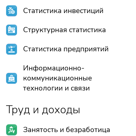
Статистика инвестиций
Структурная статистика
Статистика предприятий
Информационно-
коммуникационные
технологии и связи
Труд и доходы
Занятость и безработица