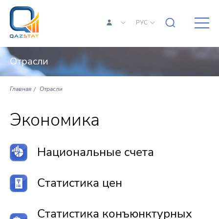
РУС
Отрасли
Главная
Отрасли
Экономика
Национальные счета
Статистика цен
Статистика конъюнктурных