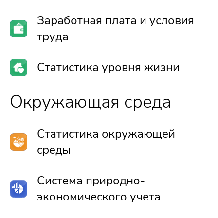
Заработная плата и условия
труда
Статистика уровня жизни
Окружающая среда
Статистика окружающей
среды
Система природно-
экономического учета