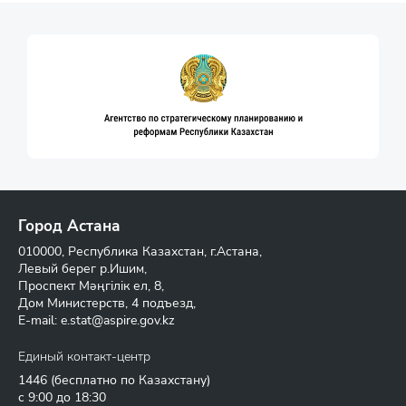
Город Астана
010000, Республика Казахстан, г.Астана,
Левый берег р.Ишим,
Проспект Мәңгілік ел, 8,
Дом Министерств, 4 подъезд,
E-mail:
e.stat@aspire.gov.kz
Единый контакт-центр
1446
(бесплатно по Казахстану)
с 9:00 до 18:30