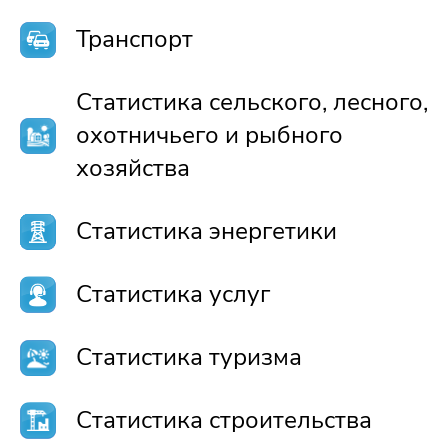
Транспорт
Статистика сельского, лесного,
охотничьего и рыбного
хозяйства
Статистика энергетики
Статистика услуг
Статистика туризма
Статистика строительства