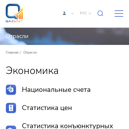
РУС
Отрасли
Главная
Отрасли
Экономика
Национальные счета
Статистика цен
Статистика конъюнктурных