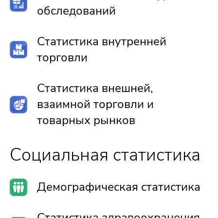
обследований
Статистика внутренней
торговли
Статистика внешней,
взаимной торговли и
товарных рынков
Социальная статистика
Демографическая статистика
Статистика здравоохранения