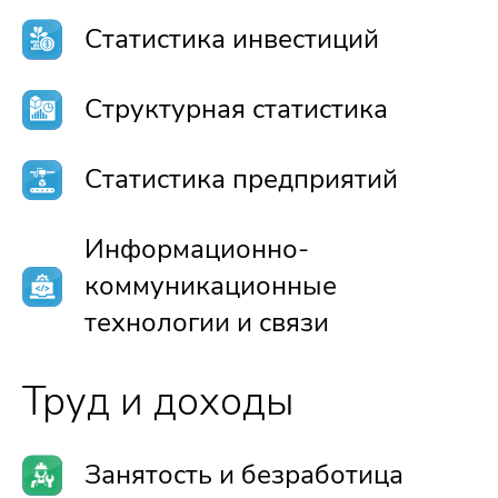
Статистика инвестиций
Структурная статистика
Статистика предприятий
Информационно-
коммуникационные
технологии и связи
Труд и доходы
Занятость и безработица