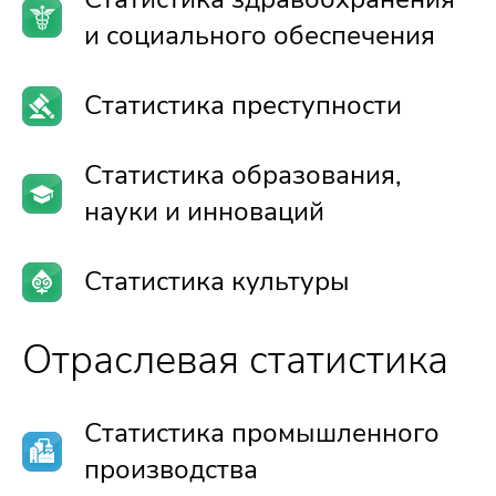
и социального обеспечения
Статистика преступности
Статистика образования,
науки и инноваций
Статистика культуры
Отраслевая статистика
Статистика промышленного
производства