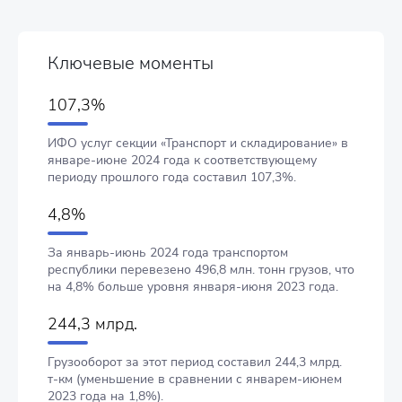
Ключевые моменты
107,3%
ИФО услуг секции «Транспорт и складирование» в
январе-июне 2024 года к соответствующему
периоду прошлого года составил 107,3%.
4,8%
За январь-июнь 2024 года транспортом
республики перевезено 496,8 млн. тонн грузов, что
на 4,8% больше уровня января-июня 2023 года.
244,3 млрд.
Грузооборот за этот период составил 244,3 млрд.
т-км (уменьшение в сравнении с январем-июнем
2023 года на 1,8%).