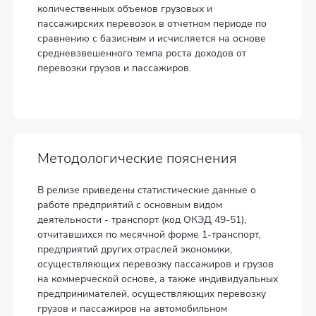
количественных объемов грузовых и
пассажирских перевозок в отчетном периоде по
сравнению с базисным и исчисляется на основе
средневзвешенного темпа роста доходов от
перевозки грузов и пассажиров.
Методологические пояснения
В релизе приведены статистические данные о
работе предприятий с основным видом
деятельности - транспорт (код ОКЭД 49-51),
отчитавшихся по месячной форме 1-транспорт,
предприятий других отраслей экономики,
осуществляющих перевозку пассажиров и грузов
на коммерческой основе, а также индивидуальных
предпринимателей, осуществляющих перевозку
грузов и пассажиров на автомобильном