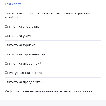
Транспорт
Статистика сельского, лесного, охотничьего и рыбного
хозяйства
Статистика энергетики
Статистика услуг
Статистика туризма
Статистика строительства
Статистика инвестиций
Структурная статистика
Статистика предприятий
Информационно-коммуникационные технологии и связи