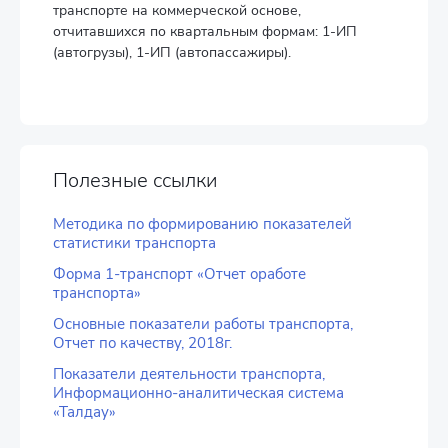
транспорте на коммерческой основе,
отчитавшихся по квартальным формам: 1-ИП
(автогрузы), 1-ИП (автопассажиры).
Полезные ссылки
Методика по формированию показателей
статистики транспорта
Форма 1-транспорт «Отчет оработе
транспорта»
Основные показатели работы транспорта,
Отчет по качеству, 2018г.
Показатели деятельности транспорта,
Информационно-аналитическая система
«Талдау»