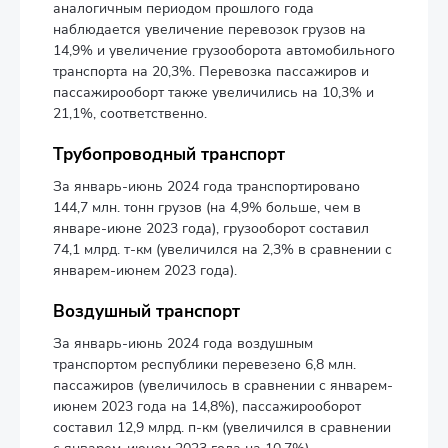
аналогичным периодом прошлого года
наблюдается увеличение перевозок грузов на
14,9% и увеличение грузооборота автомобильного
транспорта на 20,3%. Перевозка пассажиров и
пассажирооборт также увеличились на 10,3% и
21,1%, соответственно.
Трубопроводный транспорт
За январь-июнь 2024 года транспортировано
144,7 млн. тонн грузов (на 4,9% больше, чем в
январе-июне 2023 года), грузооборот составил
74,1 млрд. т-км (увеличился на 2,3% в сравнении с
январем-июнем 2023 года).
Воздушный транспорт
За январь-июнь 2024 года воздушным
транспортом республики перевезено 6,8 млн.
пассажиров (увеличилось в сравнении с январем-
июнем 2023 года на 14,8%), пассажирооборот
составил 12,9 млрд. п-км (увеличился в сравнении