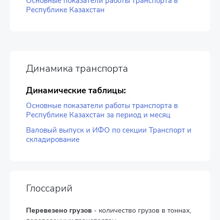
Основные показатели работы транспорта в
Республике Казахстан
Динамика транспорта
Динамические таблицы:
Основные показатели работы транспорта в
Республике Казахстан за период и месяц
Валовый выпуск и ИФО по секции Транспорт и
складирование
Глоссарий
Перевезено грузов
- количество грузов в тоннах,