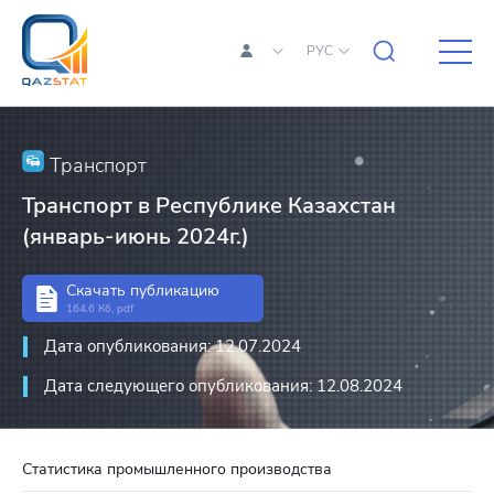
РУС
Транспорт
Транспорт в Республике Казахстан
(январь-июнь 2024г.)
Скачать публикацию
164.6 Кб, pdf
Дата опубликования: 12.07.2024
Дата следующего опубликования: 12.08.2024
Статистика промышленного производства