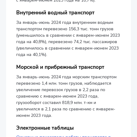
с январем-июнем 2023 года на 10,7%).
Внутренний водный транспорт
За январь-июнь 2024 года внутренним водным
транспортом перевезено 156,3 тыс. тонн грузов
(уменьшилось в сравнении с январем-июнем 2023
года на 40,8%), перевезено 74,2 тыс. пассажиров
(увеличилось в сравнении с январем-июнем 2023
года на 40,1%).
Морской и прибрежный транспорт
За январь-июнь 2024 года морским транспортом
перевезено 1,4 млн. тонн грузов, наблюдается
увеличение перевозок грузов в 2,2 раза по
сравнению с январем-июнем 2023 года,
грузооборот составил 818,9 млн. т-км и
увеличился в 2,1 раза по сравнению с январем-
июнем 2023 года.
Электронные таблицы