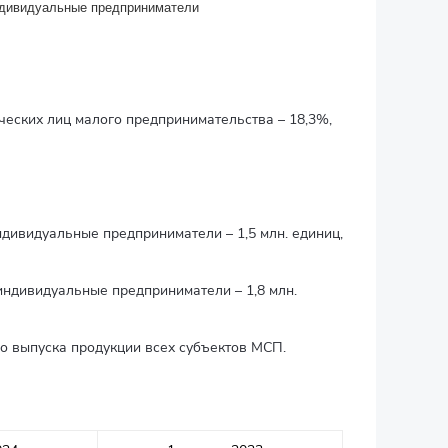
дивидуальные предприниматели
еских лиц малого предпринимательства – 18,3%,
дивидуальные предприниматели – 1,5 млн. единиц,
индивидуальные предприниматели – 1,8 млн.
го выпуска продукции всех субъектов МСП.