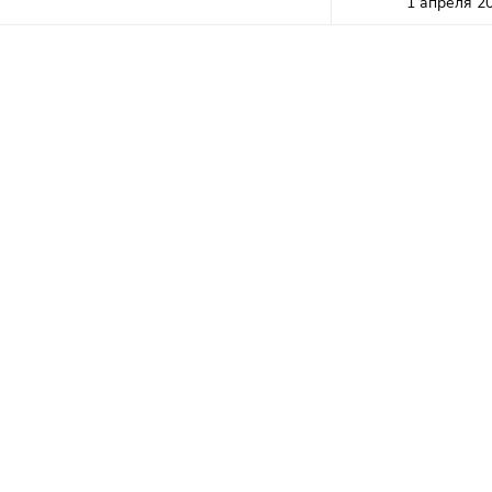
1 апреля 20