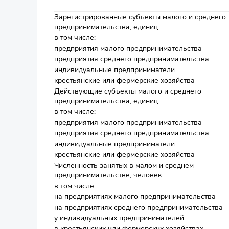
Зарегистрированные субъекты малого и среднего
предпринимательства, единиц
в том числе:
предприятия малого предпринимательства
предприятия среднего предпринимательства
индивидуальные предприниматели
крестьянские или фермерские хозяйства
Действующие субъекты малого и среднего
предпринимательства, единиц
в том числе:
предприятия малого предпринимательства
предприятия среднего предпринимательства
индивидуальные предприниматели
крестьянские или фермерские хозяйства
Численность занятых в малом и среднем
предпринимательстве, человек
в том числе:
на предприятиях малого предпринимательства
на предприятиях среднего предпринимательства
у индивидуальных предпринимателей
в крестьянских или фермерских хозяйствах