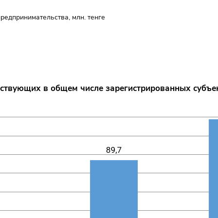
редпринимательства, млн. тенге
ствующих в общем числе зарегистрированных субъ