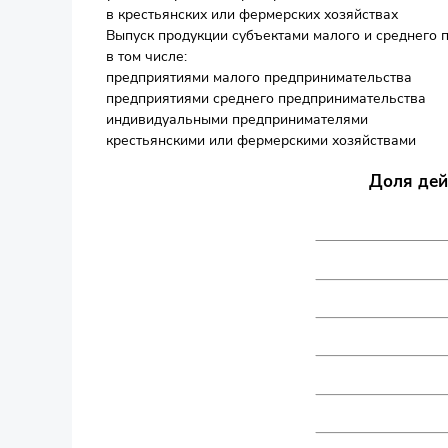
в крестьянских или фермерских хозяйствах
Выпуск продукции субъектами малого и среднего п
в том числе:
предприятиями малого предпринимательства
предприятиями среднего предпринимательства
индивидуальными предпринимателями
крестьянскими или фермерскими хозяйствами
Доля дей