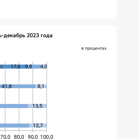
ь-декабрь 2023 года
в процентах