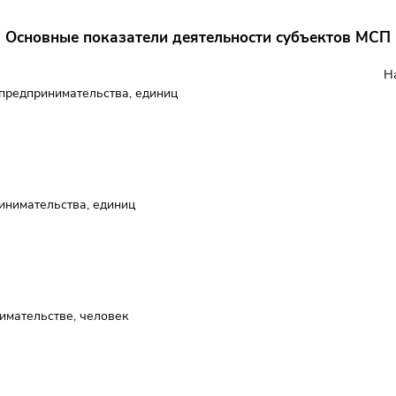
Основные показатели деятельности субъектов МСП
Н
 предпринимательства, единиц
инимательства, единиц
имательстве, человек