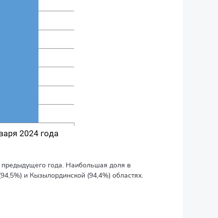
я предыдущего года. Наибольшая доля в
(94,5%) и Кызылординской (94,4%) областях.