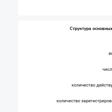
Структура основных