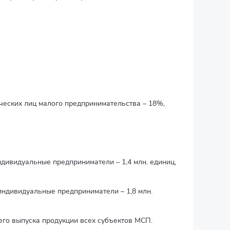
еских лиц малого предпринимательства – 18%,
дивидуальные предприниматели – 1,4 млн. единиц,
индивидуальные предприниматели – 1,8 млн.
щего выпуска продукции всех субъектов МСП.