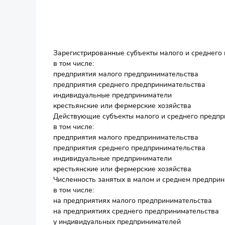
Зарегистрированные субъекты малого и среднего
в том числе:
предприятия малого предпринимательства
предприятия среднего предпринимательства
индивидуальные предприниматели
крестьянские или фермерские хозяйства
Действующие субъекты малого и среднего предпр
в том числе:
предприятия малого предпринимательства
предприятия среднего предпринимательства
индивидуальные предприниматели
крестьянские или фермерские хозяйства
Численность занятых в малом и среднем предприн
в том числе:
на предприятиях малого предпринимательства
на предприятиях среднего предпринимательства
у индивидуальных предпринимателей