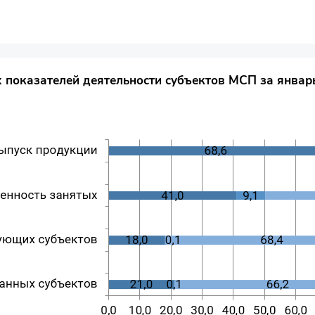
 показателей деятельности субъектов МСП за январ