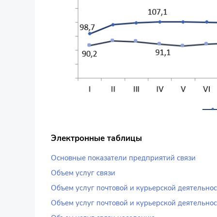
Электронные таблицы
Основные показатели предприятий связи
Объем услуг связи
Объем услуг почтовой и курьерской деятельнос
Объем услуг почтовой и курьерской деятельнос