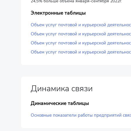
24,5% больше объема января-сентября 2022г.
Электронные таблицы
Объем услуг почтовой и курьерской деятельно
Объем услуг почтовой и курьерской деятельно
Объем услуг почтовой и курьерской деятельнос
Объем услуг почтовой и курьерской деятельнос
Динамика связи
Динамические таблицы
Основные показатели работы предприятий связи