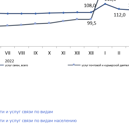
ти и услуг связи по видам
ти и услуг связи по видам населению