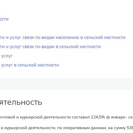
ости
ти и услуг связи по видам населению в сельской местности
и и услуг связи по видам в сельской местности
 услуг
 услуг в сельской местности
ятельность
товой и курьерской деятельности составил 124,5% (в январе- сен
 и курьерской деятельности, по оперативным данным, на сумму 538