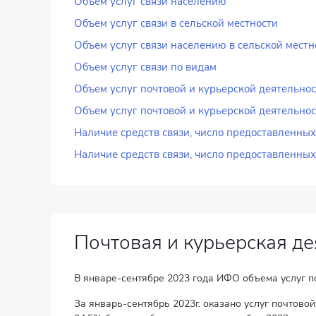
Объем услуг связи населению
Объем услуг связи в сельской местности
Объем услуг связи населению в сельской местн
Объем услуг связи по видам
Объем услуг почтовой и курьерской деятельнос
Объем услуг почтовой и курьерской деятельност
Наличие средств связи, число предоставленных
Наличие средств связи, число предоставленных
Почтовая и курьерская де
В январе-сентябре 2023 года ИФО объема услуг поч
За январь-сентябрь 2023г. оказано услуг почтовой