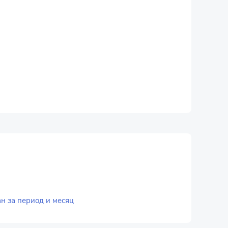
н за период и месяц