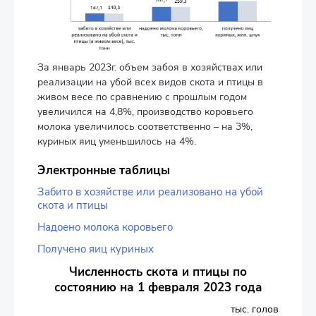
За январь 2023г. объем забоя в хозяйствах или
реализации на убой всех видов скота и птицы в
живом весе по сравнению с прошлым годом
увеличился на 4,8%, производство коровьего
молока увеличилось соответственно – на 3%,
куриных яиц уменьшилось на 4%.
Электронные таблицы
Забито в хозяйстве или реализовано на убой
скота и птицы
Надоено молока коровьего
Получено яиц куриных
Численность скота и птицы по
состоянию на 1 февраля 2023 года
тыс. голов