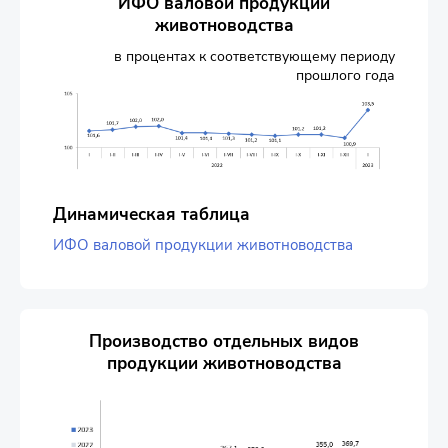
ИФО валовой продукции
животноводства
в процентах к соответствующему периоду
прошлого года
Динамическая таблица
ИФО валовой продукции животноводства
Производство отдельных видов
продукции животноводства