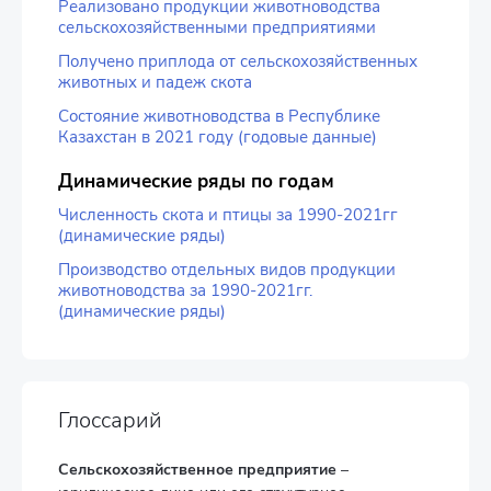
Реализовано продукции животноводства
сельскохозяйственными предприятиями
Получено приплода от сельскохозяйственных
животных и падеж скота
Состояние животноводства в Республике
Казахстан в 2021 году (годовые данные)
Динамические ряды по годам
Численность скота и птицы за 1990-2021гг
(динамические ряды)
Производство отдельных видов продукции
животноводства за 1990-2021гг.
(динамические ряды)
Глоссарий
Сельскохозяйственное предприятие
–