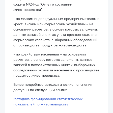
формы №24-сх "Отчет о состоянии
животноводства";
- по мелким индивидуальным предпринимателям и
крестьянским или фермерским хозяйствам – на
основании расчетов, в основу которых заложены:
данные записей в книгах учета крестьянских или
фермерских хозяйств, выборочных обследований
о производстве продуктов животноводства;
- по хозяйствам населения – на основании
расчетов, в основу которых заложены: данные
записей в похозяйственных книгах, выборочных
обследований хозяйств населения о производстве
продуктов животноводства.
Более подробные методолгические пояснения
доступны по следующим ссылке:
Методика формирования статистических
показателей по животноводству