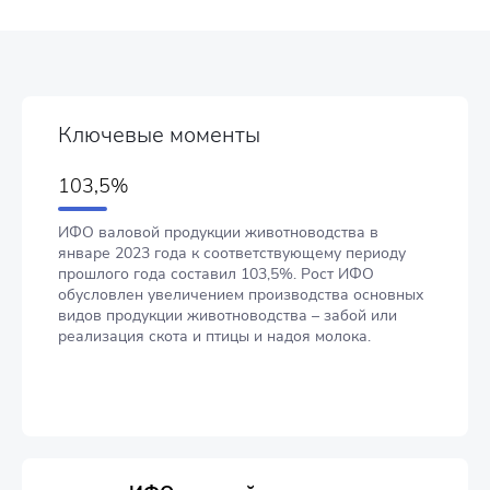
Ключевые моменты
103,5%
ИФО валовой продукции животноводства в
январе 2023 года к соответствующему периоду
прошлого года составил 103,5%. Рост ИФО
обусловлен увеличением производства основных
видов продукции животноводства – забой или
реализация скота и птицы и надоя молока.