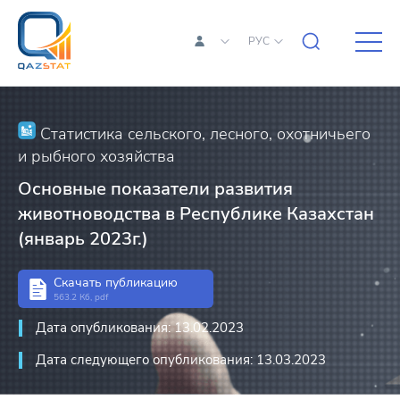
РУС
Статистика сельского, лесного, охотничьего
и рыбного хозяйства
Основные показатели развития
животноводства в Республике Казахстан
(январь 2023г.)
Скачать публикацию
563.2 Кб, pdf
Дата опубликования: 13.02.2023
Дата следующего опубликования: 13.03.2023