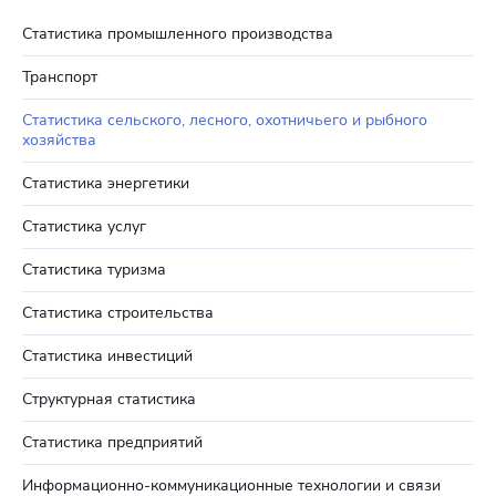
Статистика промышленного производства
Транспорт
Статистика сельского, лесного, охотничьего и рыбного
хозяйства
Статистика энергетики
Статистика услуг
Статистика туризма
Статистика строительства
Статистика инвестиций
Структурная статистика
Статистика предприятий
Информационно-коммуникационные технологии и связи