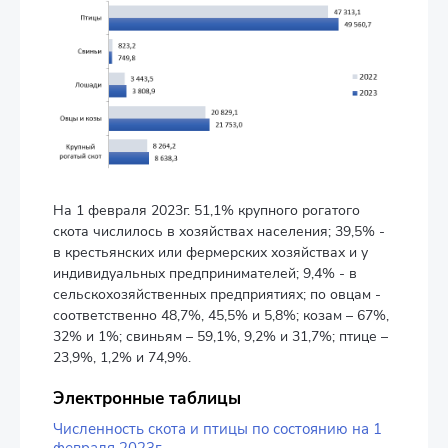
На 1 февраля 2023г. 51,1% крупного рогатого
скота числилось в хозяйствах населения; 39,5% -
в крестьянских или фермерских хозяйствах и у
индивидуальных предпринимателей; 9,4% - в
сельскохозяйственных предприятиях; по овцам -
соответственно 48,7%, 45,5% и 5,8%; козам – 67%,
32% и 1%; свиньям – 59,1%, 9,2% и 31,7%; птице –
23,9%, 1,2% и 74,9%.
Электронные таблицы
Численность скота и птицы по состоянию на 1
февраля 2023г.