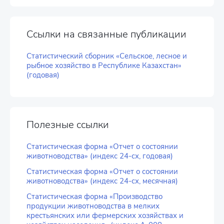
Ссылки на связанные публикации
Статистический сборник «Сельское, лесное и
рыбное хозяйство в Республике Казахстан»
(годовая)
Полезные ссылки
Статистическая форма «Отчет о состоянии
животноводства» (индекс 24-сх, годовая)
Статистическая форма «Отчет о состоянии
животноводства» (индекс 24-сх, месячная)
Статистическая форма «Производство
продукции животноводства в мелких
крестьянских или фермерских хозяйствах и