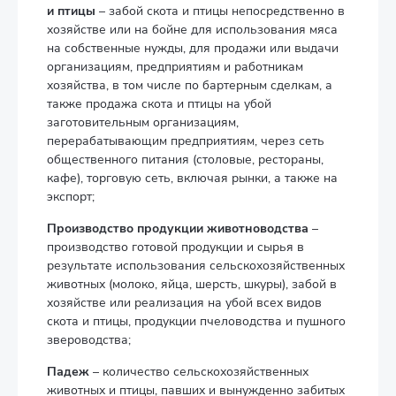
и птицы
– забой скота и птицы непосредственно в
хозяйстве или на бойне для использования мяса
на собственные нужды, для продажи или выдачи
организациям, предприятиям и работникам
хозяйства, в том числе по бартерным сделкам, а
также продажа скота и птицы на убой
заготовительным организациям,
перерабатывающим предприятиям, через сеть
общественного питания (столовые, рестораны,
кафе), торговую сеть, включая рынки, а также на
экспорт;
Производство продукции животноводства
–
производство готовой продукции и сырья в
результате использования сельскохозяйственных
животных (молоко, яйца, шерсть, шкуры), забой в
хозяйстве или реализация на убой всех видов
скота и птицы, продукции пчеловодства и пушного
звероводства;
Падеж
– количество сельскохозяйственных
животных и птицы, павших и вынужденно забитых