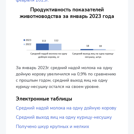
Продуктивность показателей
животноводства за январь 2023 года
За январь 2023г. средний надой молока на одну
дойную корову увеличилcя на 0,9% по сравнению
с прошлым годом, средний выход яиц на одну
курицу-несушку остался на своем уровне.
Электронные таблицы
Средний надой молока на одну дойную корову
Средний выход яиц на одну курицу-несушку
Получено шкур крупных и мелких