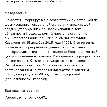
озоноразрарушающие способности.
Методология:
Показатель формируется в соответствии с «Методикой по
формированию показателей статистики окружающей
среды», утвержденной приказом исполняющего
обязанности Председателя Комитета по статистике
Министерства национальной экономики Республики
Казахстан от 25 декабря 2015 года №223. Ответственным
органом по формированию данных о Потреблении
озоноразрушающих веществ является Координационный
центр по изменению климата. Информация формируется на
основе данных Комитета государственных доходов
Республики Казахстан, Комитета экологического
регулирования и контроля Министерства экологии и
природных ресурсов РК и данных предприятий
(периодичность - годовая).
Единицы измерения:
Измеряется в тоннах ОРС.