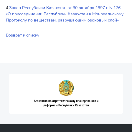
4.
Закон Республики Казахстан от 30 октября 1997 г. N 176
«О присоединении Республики Казахстан к Монреальскому
Протоколу по веществам, разрушающим озоновый слой»
Возврат к списку