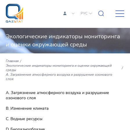
РУС
Экологические индикаторы мониторинга
и оценки окружающей среды
Главная
Экологические индикаторы мониторинга и оценки окружающей
среды
A. Загрязнение атмосферного воздуха и разрушение озонового
слоя
A. Загрязнение атмосферного воздуха и разрушение
озонового слоя
B. Изменение климата
C. Водные ресурсы
D. Биоразнообразие