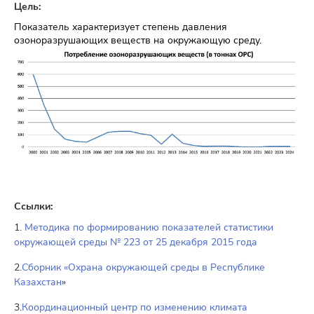
Цель:
Показатель характеризует степень давления
озоноразрушающих веществ на окружающую среду.
Ссылки:
1.
Методика по формированию показателей статистики
окружающей среды № 223 от 25 декабря 2015 года
2.
Сборник «Охрана окружающей среды в Республике
Казахстан
»
3.
Координационный центр по изменению климата