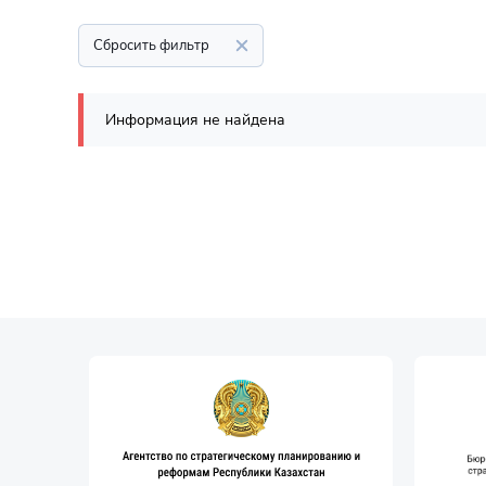
Сбросить фильтр
Информация не найдена