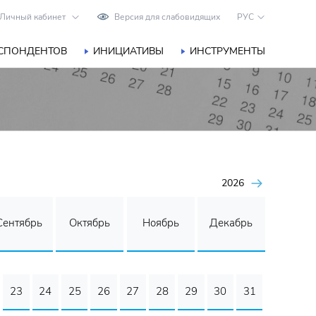
Личный кабинет
Версия для слабовидящих
РУС
ЕСПОНДЕНТОВ
ИНИЦИАТИВЫ
ИНСТРУМЕНТЫ
2026
Сентябрь
Октябрь
Ноябрь
Декабрь
23
24
25
26
27
28
29
30
31