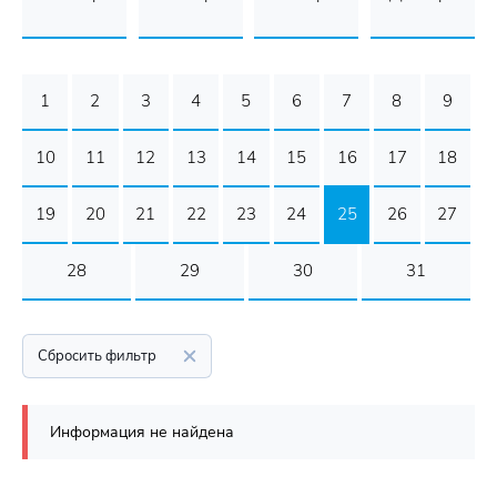
1
2
3
4
5
6
7
8
9
10
11
12
13
14
15
16
17
18
19
20
21
22
23
24
25
26
27
28
29
30
31
Сбросить фильтр
Информация не найдена