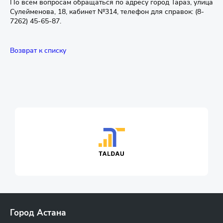
По всем вопросам обращаться по адресу город Тараз, улица
Сулейменова, 18, кабинет №314, телефон для справок: (8-
7262) 45-65-87.
Возврат к списку
Город Астана