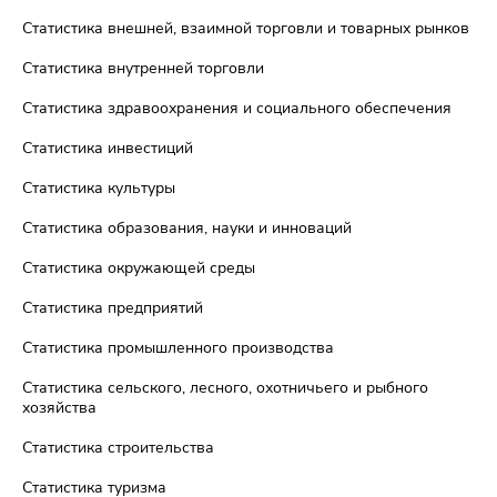
Статистика внешней, взаимной торговли и товарных рынков
Статистика внутренней торговли
Статистика здравоохранения и социального обеспечения
Статистика инвестиций
Статистика культуры
Статистика образования, науки и инноваций
Статистика окружающей среды
Статистика предприятий
Статистика промышленного производства
Статистика сельского, лесного, охотничьего и рыбного
хозяйства
Статистика строительства
Статистика туризма