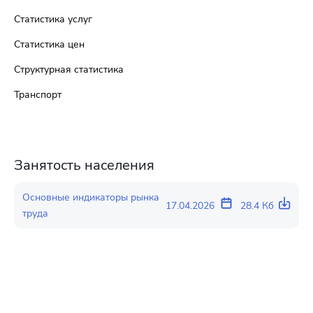
Статистика услуг
Статистика цен
Структурная статистика
Транспорт
Занятость населения
Основные индикаторы рынка
17.04.2026
28.4 Кб
труда