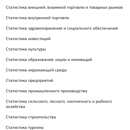
Статистика внешней, взаимной торговли и товарных рынков
Статистика внутренней торговли
Статистика здравоохранения и социального обеспечения
Статистика инвестиций
Статистика культуры
Статистика образования, науки и инноваций
Статистика окружающей среды
Статистика предприятий
Статистика промышленного производства
Статистика сельского, лесного, охотничьего и рыбного
хозяйства
Статистика строительства
Статистика туризма