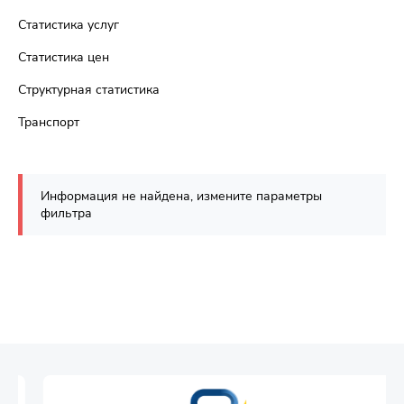
Статистика услуг
Статистика цен
Структурная статистика
Транспорт
Информация не найдена, измените параметры
фильтра