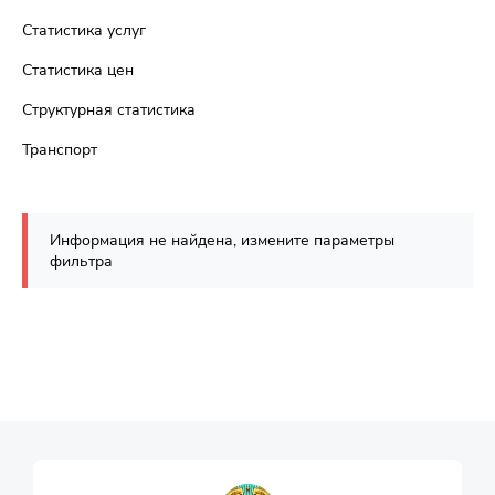
Статистика услуг
Статистика цен
Структурная статистика
Транспорт
Информация не найдена, измените параметры
фильтра