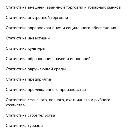
Статистика внешней, взаимной торговли и товарных рынков
Статистика внутренней торговли
Статистика здравоохранения и социального обеспечения
Статистика инвестиций
Статистика культуры
Статистика образования, науки и инноваций
Статистика окружающей среды
Статистика предприятий
Статистика промышленного производства
Статистика сельского, лесного, охотничьего и рыбного
хозяйства
Статистика строительства
Статистика туризма