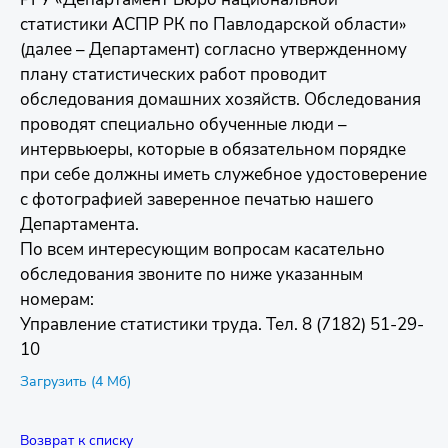
статистики АСПР РК по Павлодарской области»
(далее – Департамент) согласно утвержденному
плану статистических работ проводит
обследования домашних хозяйств. Обследования
проводят специально обученные люди –
интервьюеры, которые в обязательном порядке
при себе должны иметь служебное удостоверение
с фотографией заверенное печатью нашего
Департамента.
По всем интересующим вопросам касательно
обследования звоните по ниже указанным
номерам:
Управление статистики труда. Тел. 8 (7182) 51-29-
10
Загрузить (4 Мб)
Возврат к списку