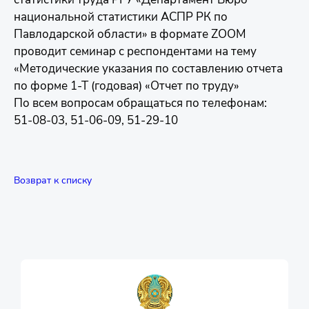
национальной статистики АСПР РК по
Павлодарской области» в формате ZOOM
проводит семинар с респондентами на тему
«Методические указания по составлению отчета
по форме 1-Т (годовая) «Отчет по труду»
По всем вопросам обращаться по телефонам:
51-08-03, 51-06-09, 51-29-10
Возврат к списку