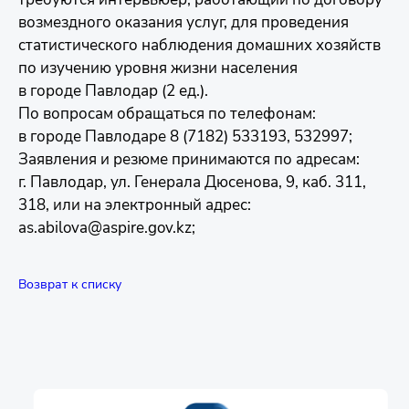
возмездного оказания услуг, для проведения
статистического наблюдения домашних хозяйств
по изучению уровня жизни населения
в городе Павлодар (2 ед.).
По вопросам обращаться по телефонам:
в городе Павлодаре 8 (7182) 533193, 532997;
Заявления и резюме принимаются по адресам:
г. Павлодар, ул. Генерала Дюсенова, 9, каб. 311,
318, или на электронный адрес:
as.abilova@aspire.gov.kz;
Возврат к списку