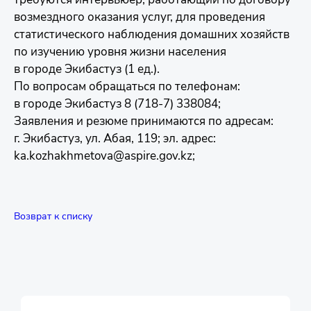
возмездного оказания услуг, для проведения
статистического наблюдения домашних хозяйств
по изучению уровня жизни населения
в городе Экибастуз (1 ед.).
По вопросам обращаться по телефонам:
в городе Экибастуз 8 (718-7) 338084;
Заявления и резюме принимаются по адресам:
г. Экибастуз, ул. Абая, 119; эл. адрес:
ka.kozhakhmetova@aspire.gov.kz;
Возврат к списку