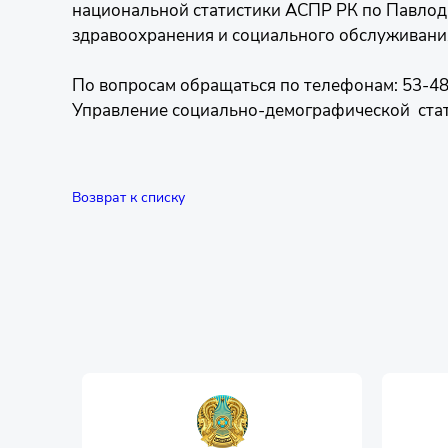
национальной статистики АСПР РК по Павлода
здравоохранения и социального обслуживани
По вопросам обращаться по телефонам: 53-48
Управление социально-демографической стат
Возврат к списку