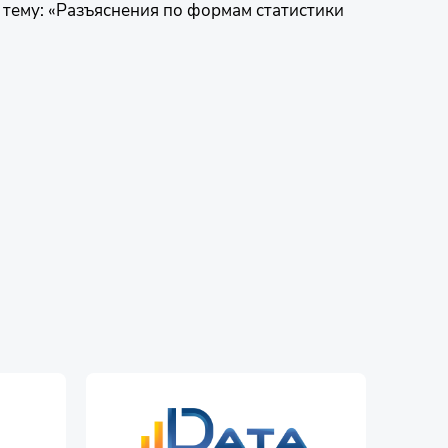
тему: «Разъяснения по формам статистики