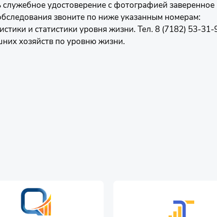
ь служебное удостоверение с фотографией заверенное
обследования звоните по ниже указанным номерам:
тики и статистики уровня жизни. Тел. 8 (7182) 53-31-
них хозяйств по уровню жизни.