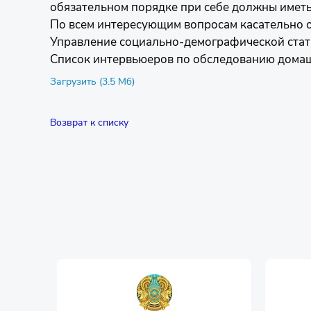
обязательном порядке при себе должны имет
По всем интересующим вопросам касательно 
Управление социально-демографической статис
Список интервьюеров по обследованию домаш
Загрузить (3.5 Мб)
Возврат к списку