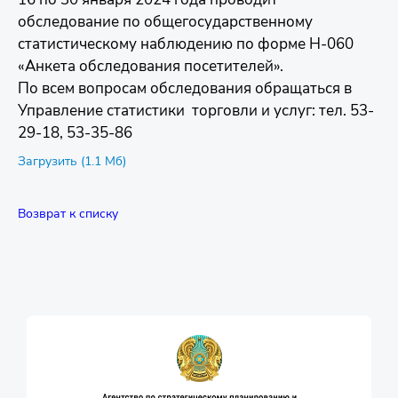
обследование по общегосударственному
статистическому наблюдению по форме Н-060
«Анкета обследования посетителей».
По всем вопросам обследования обращаться в
Управление статистики торговли и услуг: тел. 53-
29-18, 53-35-86
Загрузить (1.1 Мб)
Возврат к списку