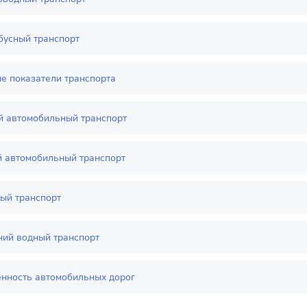
бусный транспорт
е показатели транспорта
й автомобильный транспорт
й автомобильный транспорт
ый транспорт
ний водный транспорт
нность автомобильных дорог