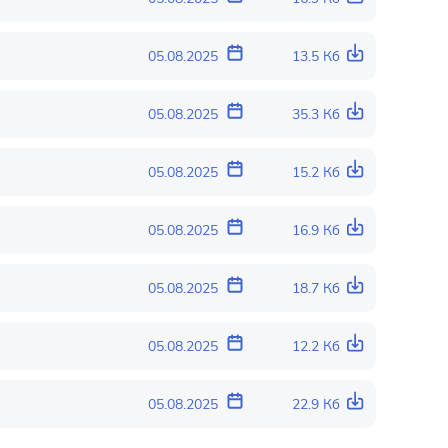
05.08.2025
13.5 Кб
05.08.2025
35.3 Кб
05.08.2025
15.2 Кб
05.08.2025
16.9 Кб
05.08.2025
18.7 Кб
05.08.2025
12.2 Кб
05.08.2025
22.9 Кб