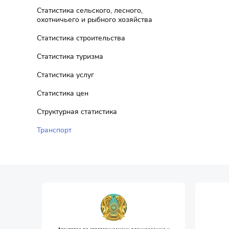
Статистика сельского, лесного,
охотничьего и рыбного хозяйства
Статистика строительства
Статистика туризма
Статистика услуг
Статистика цен
Структурная статистика
Транспорт