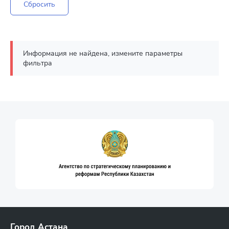
Сбросить
Информация не найдена, измените параметры
фильтра
Город Астана