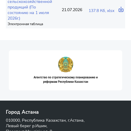
сельскохозяйственной
продукций (По
21.07.2026
137.8 Кб, xlsx
состоянию на 1 июля
2026г.)
Электронная таблица
Город Астана
010000, Республика Казахстан, г.Астана,
Левый берег р.Ишим,