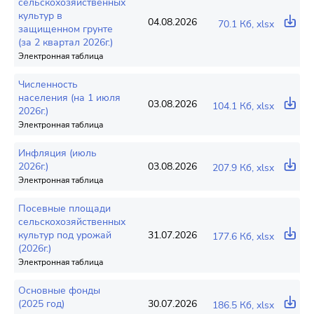
сельскохозяйственных
культур в
04.08.2026
70.1 Кб, xlsx
защищенном грунте
(за 2 квартал 2026г.)
Электронная таблица
Численность
населения (на 1 июля
03.08.2026
104.1 Кб, xlsx
2026г.)
Электронная таблица
Инфляция (июль
2026г.)
03.08.2026
207.9 Кб, xlsx
Электронная таблица
Посевные площади
сельскохозяйственных
культур под урожай
31.07.2026
177.6 Кб, xlsx
(2026г.)
Электронная таблица
Основные фонды
(2025 год)
30.07.2026
186.5 Кб, xlsx