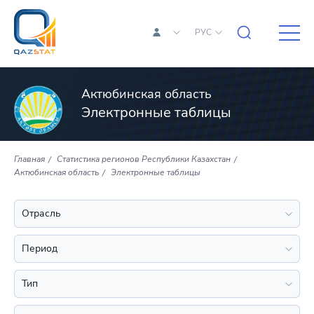
РУС
Актюбинская область
Электронные таблицы
Главная
Статистика регионов Республики Казахстан
Актюбинская область
Электронные таблицы