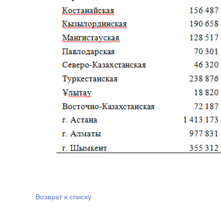
Возврат к списку